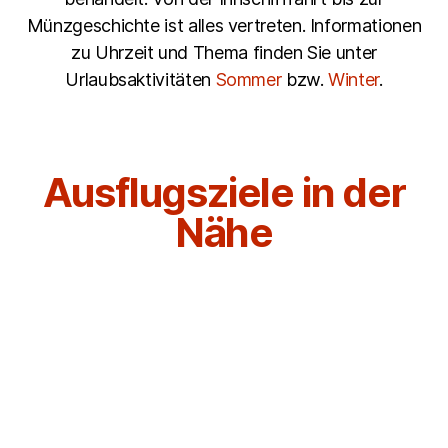
Münzgeschichte ist alles vertreten. Informationen
zu Uhrzeit und Thema finden Sie unter
Urlaubsaktivitäten
Sommer
bzw.
Winter
.
Ausflugsziele in der
Nähe