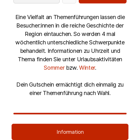
Eine Vielfalt an Themenführungen lassen die
Besucher:innen in die reiche Geschichte der
Region eintauchen. So werden 4 mal
wöchentlich unterschiedliche Schwerpunkte
behandelt. Informationen zu Uhrzeit und
Thema finden Sie unter Urlaubsaktivitäten
Sommer
bzw.
Winter
.
Dein Gutschein ermächtigt dich einmalig zu
einer Themenführung nach Wahl.
Information