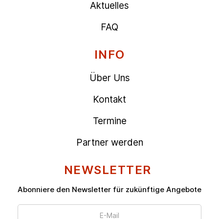
Aktuelles
FAQ
INFO
Über Uns
Kontakt
Termine
Partner werden
NEWSLETTER
Abonniere den Newsletter für zukünftige Angebote