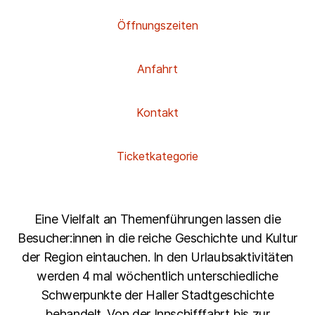
Öffnungszeiten
Anfahrt
Kontakt
Ticketkategorie
Eine Vielfalt an Themenführungen lassen die
Besucher:innen in die reiche Geschichte und Kultur
der Region eintauchen. In den Urlaubsaktivitäten
werden 4 mal wöchentlich unterschiedliche
Schwerpunkte der Haller Stadtgeschichte
behandelt. Von der Innschifffahrt bis zur