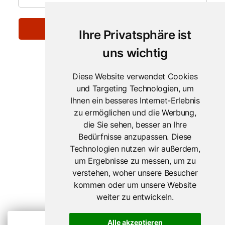
Ihre Privatsphäre ist
uns wichtig
Diese Website verwendet Cookies
und Targeting Technologien, um
Ihnen ein besseres Internet-Erlebnis
zu ermöglichen und die Werbung,
die Sie sehen, besser an Ihre
Bedürfnisse anzupassen. Diese
Technologien nutzen wir außerdem,
um Ergebnisse zu messen, um zu
verstehen, woher unsere Besucher
kommen oder um unsere Website
weiter zu entwickeln.
Copyright © 2021 Kombiticket Austria
Alle Rechte vorbehalten
Alle akzeptieren