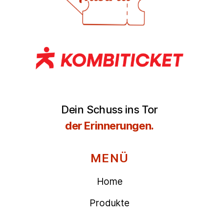
Dein Schuss ins Tor
der Erinnerungen.
MENÜ
Home
Produkte