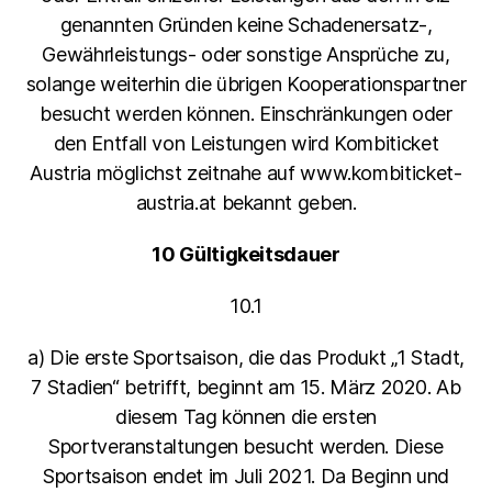
genannten Gründen keine Schadenersatz-,
Gewährleistungs- oder sonstige Ansprüche zu,
solange weiterhin die übrigen Kooperationspartner
besucht werden können. Einschränkungen oder
den Entfall von Leistungen wird Kombiticket
Austria möglichst zeitnahe auf www.kombiticket-
austria.at bekannt geben.
10 Gültigkeitsdauer
10.1
a) Die erste Sportsaison, die das Produkt „1 Stadt,
7 Stadien“ betrifft, beginnt am 15. März 2020. Ab
diesem Tag können die ersten
Sportveranstaltungen besucht werden. Diese
Sportsaison endet im Juli 2021. Da Beginn und