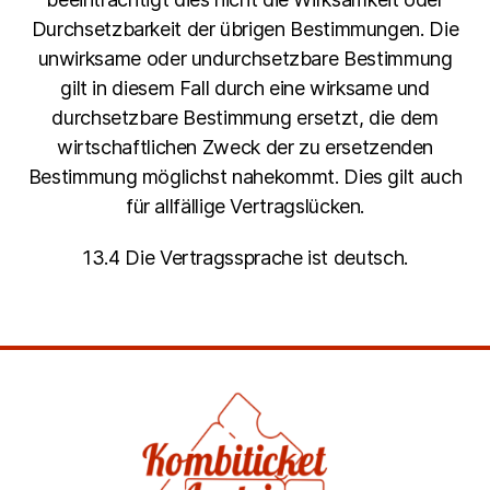
Durchsetzbarkeit der übrigen Bestimmungen. Die
unwirksame oder undurchsetzbare Bestimmung
gilt in diesem Fall durch eine wirksame und
durchsetzbare Bestimmung ersetzt, die dem
wirtschaftlichen Zweck der zu ersetzenden
Bestimmung möglichst nahekommt. Dies gilt auch
für allfällige Vertragslücken.
13.4 Die Vertragssprache ist deutsch.