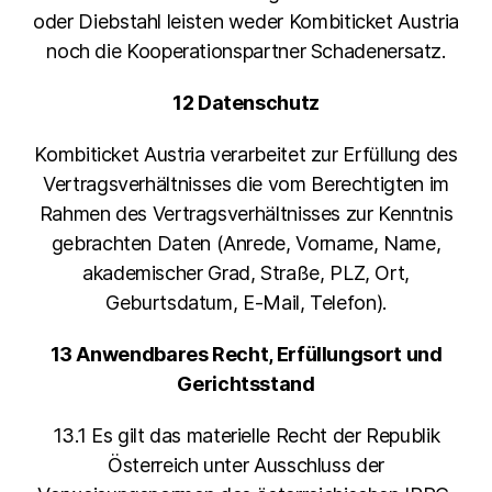
oder Diebstahl leisten weder Kombiticket Austria
noch die Kooperationspartner Schadenersatz.
12 Datenschutz
Kombiticket Austria verarbeitet zur Erfüllung des
Vertragsverhältnisses die vom Berechtigten im
Rahmen des Vertragsverhältnisses zur Kenntnis
gebrachten Daten (Anrede, Vorname, Name,
akademischer Grad, Straße, PLZ, Ort,
Geburtsdatum, E-Mail, Telefon).
13 Anwendbares Recht, Erfüllungsort und
Gerichtsstand
13.1 Es gilt das materielle Recht der Republik
Österreich unter Ausschluss der