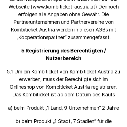
Webseite (www.kombiticket-austria.at) Dennoch
erfolgen alle Angaben ohne Gewähr. Die
Partnerunternehmen und Partnervereine von
Kombiticket Austria werden in diesen AGBs mit
„Kooperationspartner“ zusammengefasst.
5 Registrierung des Berechtigten /
Nutzerbereich
5.1 Um ein Kombiticket von Kombiticket Austria zu
erwerben, muss der Berechtigte sich im
Onlineshop von Kombiticket Austria registrieren.
Das Kombiticket ist ab dem Datum des Kaufs
a) beim Produkt „1 Land, 9 Unternehmen“ 2 Jahre
b) beim Produkt „1 Stadt, 7 Stadien“ für die