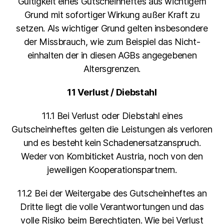
Gültigkeit eines Gutscheinheftes aus wichtigem
Grund mit sofortiger Wirkung außer Kraft zu
setzen. Als wichtiger Grund gelten insbesondere
der Missbrauch, wie zum Beispiel das Nicht-
einhalten der in diesen AGBs angegebenen
Altersgrenzen.
11 Verlust / Diebstahl
11.1 Bei Verlust oder Diebstahl eines
Gutscheinheftes gelten die Leistungen als verloren
und es besteht kein Schadenersatzanspruch.
Weder von Kombiticket Austria, noch von den
jeweiligen Kooperationspartnern.
11.2 Bei der Weitergabe des Gutscheinheftes an
Dritte liegt die volle Verantwortungen und das
volle Risiko beim Berechtigten. Wie bei Verlust