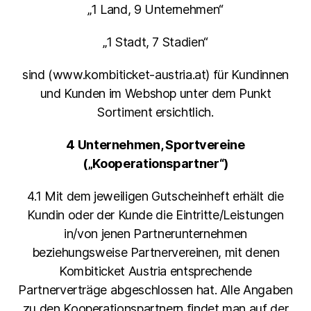
„1 Land, 9 Unternehmen“
„1 Stadt, 7 Stadien“
sind (www.kombiticket-austria.at) für Kundinnen
und Kunden im Webshop unter dem Punkt
Sortiment ersichtlich.
4 Unternehmen, Sportvereine
(„Kooperationspartner“)
4.1 Mit dem jeweiligen Gutscheinheft erhält die
Kundin oder der Kunde die Eintritte/Leistungen
in/von jenen Partnerunternehmen
beziehungsweise Partnervereinen, mit denen
Kombiticket Austria entsprechende
Partnerverträge abgeschlossen hat. Alle Angaben
zu den Kooperationspartnern findet man auf der