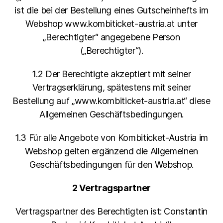
ist die bei der Bestellung eines Gutscheinhefts im
Webshop www.kombiticket-austria.at unter
„Berechtigter“ angegebene Person
(„Berechtigter“).
1.2 Der Berechtigte akzeptiert mit seiner
Vertragserklärung, spätestens mit seiner
Bestellung auf „www.kombiticket-austria.at“ diese
Allgemeinen Geschäftsbedingungen.
1.3 Für alle Angebote von Kombiticket-Austria im
Webshop gelten ergänzend die Allgemeinen
Geschäftsbedingungen für den Webshop.
2 Vertragspartner
Vertragspartner des Berechtigten ist: Constantin