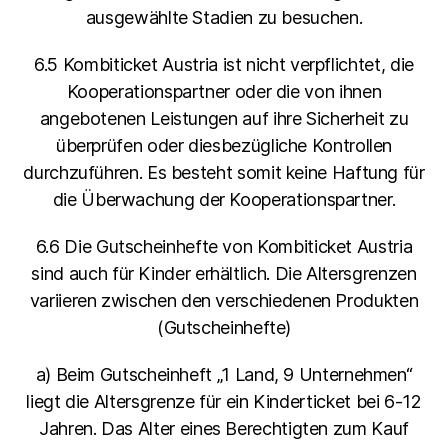
ausgewählte Stadien zu besuchen.
6.5 Kombiticket Austria ist nicht verpflichtet, die
Kooperationspartner oder die von ihnen
angebotenen Leistungen auf ihre Sicherheit zu
überprüfen oder diesbezügliche Kontrollen
durchzuführen. Es besteht somit keine Haftung für
die Überwachung der Kooperationspartner.
6.6 Die Gutscheinhefte von Kombiticket Austria
sind auch für Kinder erhältlich. Die Altersgrenzen
variieren zwischen den verschiedenen Produkten
(Gutscheinhefte)
a) Beim Gutscheinheft „1 Land, 9 Unternehmen“
liegt die Altersgrenze für ein Kinderticket bei 6-12
Jahren. Das Alter eines Berechtigten zum Kauf