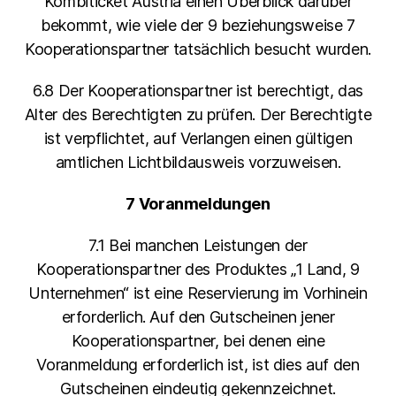
Kombiticket Austria einen Überblick darüber
bekommt, wie viele der 9 beziehungsweise 7
Kooperationspartner tatsächlich besucht wurden.
6.8 Der Kooperationspartner ist berechtigt, das
Alter des Berechtigten zu prüfen. Der Berechtigte
ist verpflichtet, auf Verlangen einen gültigen
amtlichen Lichtbildausweis vorzuweisen.
7 Voranmeldungen
7.1 Bei manchen Leistungen der
Kooperationspartner des Produktes „1 Land, 9
Unternehmen“ ist eine Reservierung im Vorhinein
erforderlich. Auf den Gutscheinen jener
Kooperationspartner, bei denen eine
Voranmeldung erforderlich ist, ist dies auf den
Gutscheinen eindeutig gekennzeichnet.