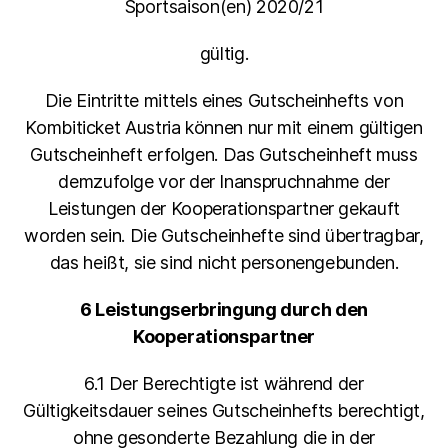
Sportsaison(en) 2020/21
gültig.
Die Eintritte mittels eines Gutscheinhefts von
Kombiticket Austria können nur mit einem gültigen
Gutscheinheft erfolgen. Das Gutscheinheft muss
demzufolge vor der Inanspruchnahme der
Leistungen der Kooperationspartner gekauft
worden sein. Die Gutscheinhefte sind übertragbar,
das heißt, sie sind nicht personengebunden.
6 Leistungserbringung durch den
Kooperationspartner
6.1 Der Berechtigte ist während der
Gültigkeitsdauer seines Gutscheinhefts berechtigt,
ohne gesonderte Bezahlung die in der