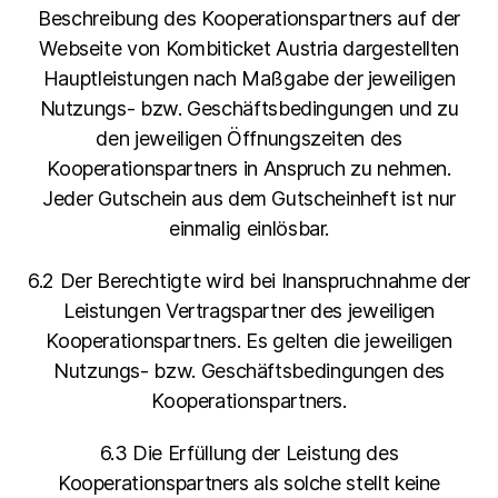
Beschreibung des Kooperationspartners auf der
Webseite von Kombiticket Austria dargestellten
Hauptleistungen nach Maßgabe der jeweiligen
Nutzungs- bzw. Geschäftsbedingungen und zu
den jeweiligen Öffnungszeiten des
Kooperationspartners in Anspruch zu nehmen.
Jeder Gutschein aus dem Gutscheinheft ist nur
einmalig einlösbar.
6.2 Der Berechtigte wird bei Inanspruchnahme der
Leistungen Vertragspartner des jeweiligen
Kooperationspartners. Es gelten die jeweiligen
Nutzungs- bzw. Geschäftsbedingungen des
Kooperationspartners.
6.3 Die Erfüllung der Leistung des
Kooperationspartners als solche stellt keine