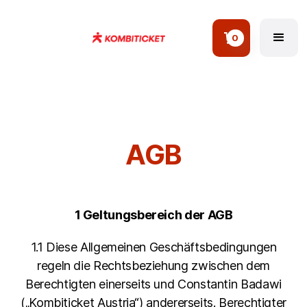
0
AGB
1 Geltungsbereich der AGB
1.1 Diese Allgemeinen Geschäftsbedingungen
regeln die Rechtsbeziehung zwischen dem
Berechtigten einerseits und Constantin Badawi
(„Kombiticket Austria“) andererseits. Berechtigter