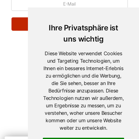
Ihre Privatsphäre ist
uns wichtig
Diese Website verwendet Cookies
und Targeting Technologien, um
Ihnen ein besseres Internet-Erlebnis
zu ermöglichen und die Werbung,
die Sie sehen, besser an Ihre
Bedürfnisse anzupassen. Diese
Technologien nutzen wir außerdem,
um Ergebnisse zu messen, um zu
verstehen, woher unsere Besucher
kommen oder um unsere Website
weiter zu entwickeln.
Copyright © 2021 Kombiticket Austria
Alle Rechte vorbehalten