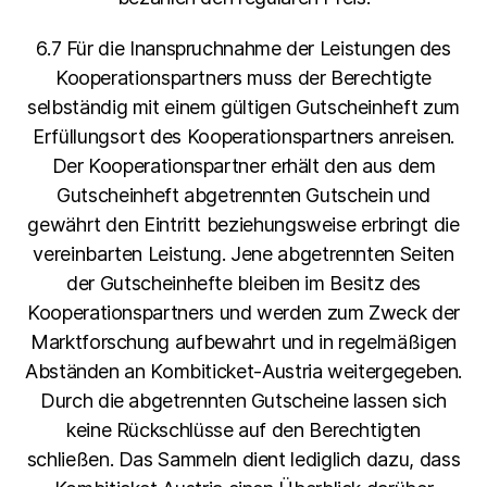
6.7 Für die Inanspruchnahme der Leistungen des
Kooperationspartners muss der Berechtigte
selbständig mit einem gültigen Gutscheinheft zum
Erfüllungsort des Kooperationspartners anreisen.
Der Kooperationspartner erhält den aus dem
Gutscheinheft abgetrennten Gutschein und
gewährt den Eintritt beziehungsweise erbringt die
vereinbarten Leistung. Jene abgetrennten Seiten
der Gutscheinhefte bleiben im Besitz des
Kooperationspartners und werden zum Zweck der
Marktforschung aufbewahrt und in regelmäßigen
Abständen an Kombiticket-Austria weitergegeben.
Durch die abgetrennten Gutscheine lassen sich
keine Rückschlüsse auf den Berechtigten
schließen. Das Sammeln dient lediglich dazu, dass