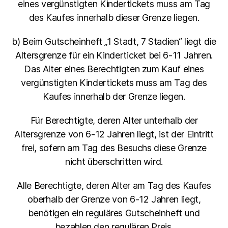
eines vergünstigten Kindertickets muss am Tag
des Kaufes innerhalb dieser Grenze liegen.
b) Beim Gutscheinheft „1 Stadt, 7 Stadien“ liegt die
Altersgrenze für ein Kinderticket bei 6-11 Jahren.
Das Alter eines Berechtigten zum Kauf eines
vergünstigten Kindertickets muss am Tag des
Kaufes innerhalb der Grenze liegen.
Für Berechtigte, deren Alter unterhalb der
Altersgrenze von 6-12 Jahren liegt, ist der Eintritt
frei, sofern am Tag des Besuchs diese Grenze
nicht überschritten wird.
Alle Berechtigte, deren Alter am Tag des Kaufes
oberhalb der Grenze von 6-12 Jahren liegt,
benötigen ein reguläres Gutscheinheft und
bezahlen den regulären Preis.