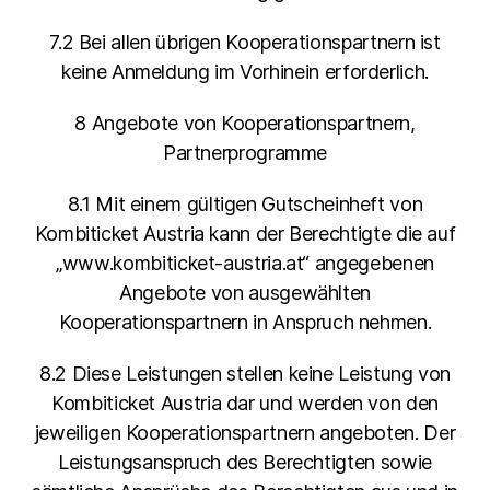
7.2 Bei allen übrigen Kooperationspartnern ist
keine Anmeldung im Vorhinein erforderlich.
8 Angebote von Kooperationspartnern,
Partnerprogramme
8.1 Mit einem gültigen Gutscheinheft von
Kombiticket Austria kann der Berechtigte die auf
„www.kombiticket-austria.at“ angegebenen
Angebote von ausgewählten
Kooperationspartnern in Anspruch nehmen.
8.2 Diese Leistungen stellen keine Leistung von
Kombiticket Austria dar und werden von den
jeweiligen Kooperationspartnern angeboten. Der
Leistungsanspruch des Berechtigten sowie