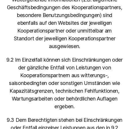
Geschäftsbedingungen des Kooperationspartners,
besondere Benutzungsbedingungen) sind
ebenfalls auf den Websites der jeweiligen
Kooperationspartner oder unmittelbar am
Standort der jeweiligen Kooperationspartner
ausgewiesen.
9.2 Im Einzelfall können sich Einschränkungen oder
der gänzliche Entfall von Leistungen von
Kooperationspartnern aus witterungs-,
saisonbedingten oder sonstigen Umständen wie
Kapazitätsgrenzen, technischen Fehlfunktionen,
Wartungsarbeiten oder behördlichen Auflagen
ergeben.
9.3 Dem Berechtigten stehen bei Einschränkungen
oder Entfall einzelner Leistungen aus den in 9.2