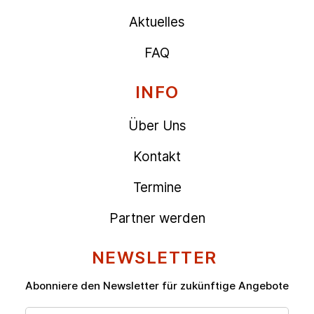
Aktuelles
FAQ
INFO
Über Uns
Kontakt
Termine
Partner werden
NEWSLETTER
Abonniere den Newsletter für zukünftige Angebote