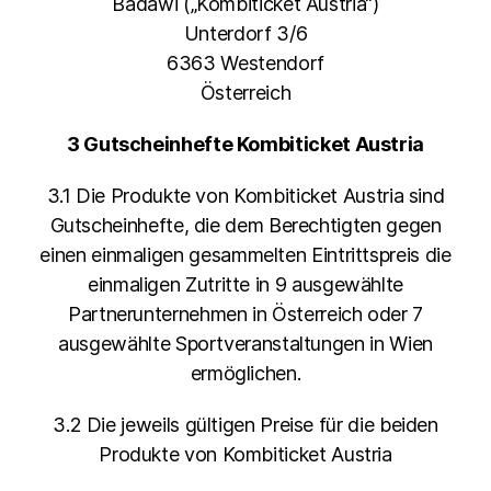
Badawi („Kombiticket Austria“)
Unterdorf 3/6
6363 Westendorf
Österreich
3 Gutscheinhefte Kombiticket Austria
3.1 Die Produkte von Kombiticket Austria sind
Gutscheinhefte, die dem Berechtigten gegen
einen einmaligen gesammelten Eintrittspreis die
einmaligen Zutritte in 9 ausgewählte
Partnerunternehmen in Österreich oder 7
ausgewählte Sportveranstaltungen in Wien
ermöglichen.
3.2 Die jeweils gültigen Preise für die beiden
Produkte von Kombiticket Austria