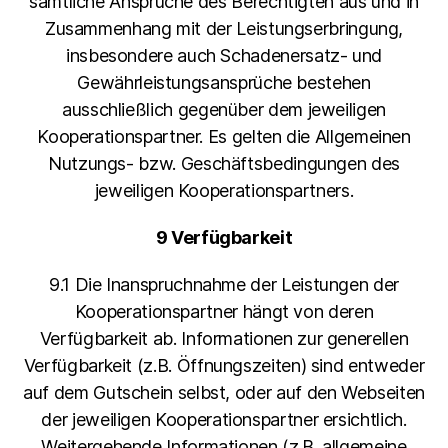
sämtliche Ansprüche des Berechtigten aus und in
Zusammenhang mit der Leistungserbringung,
insbesondere auch Schadenersatz- und
Gewährleistungsansprüche bestehen
ausschließlich gegenüber dem jeweiligen
Kooperationspartner. Es gelten die Allgemeinen
Nutzungs- bzw. Geschäftsbedingungen des
jeweiligen Kooperationspartners.
9 Verfügbarkeit
9.1 Die Inanspruchnahme der Leistungen der
Kooperationspartner hängt von deren
Verfügbarkeit ab. Informationen zur generellen
Verfügbarkeit (z.B. Öffnungszeiten) sind entweder
auf dem Gutschein selbst, oder auf den Webseiten
der jeweiligen Kooperationspartner ersichtlich.
Weitergehende Informationen (z.B. allgemeine