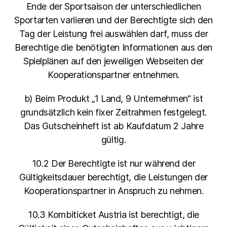
Ende der Sportsaison der unterschiedlichen
Sportarten variieren und der Berechtigte sich den
Tag der Leistung frei auswählen darf, muss der
Berechtige die benötigten Informationen aus den
Spielplänen auf den jeweiligen Webseiten der
Kooperationspartner entnehmen.
b) Beim Produkt „1 Land, 9 Unternehmen“ ist
grundsätzlich kein fixer Zeitrahmen festgelegt.
Das Gutscheinheft ist ab Kaufdatum 2 Jahre
gültig.
10.2 Der Berechtigte ist nur während der
Gültigkeitsdauer berechtigt, die Leistungen der
Kooperationspartner in Anspruch zu nehmen.
10.3 Kombiticket Austria ist berechtigt, die