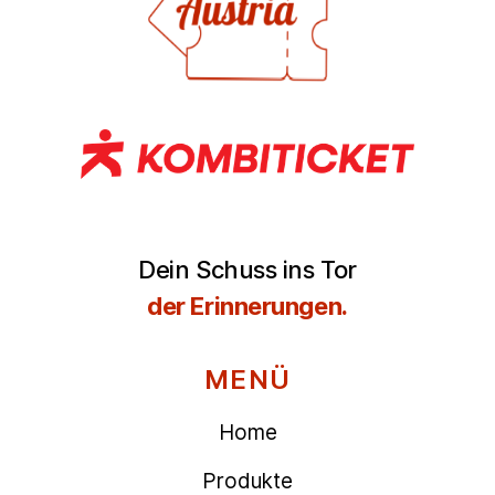
Dein Schuss ins Tor
der Erinnerungen.
MENÜ
Home
Produkte