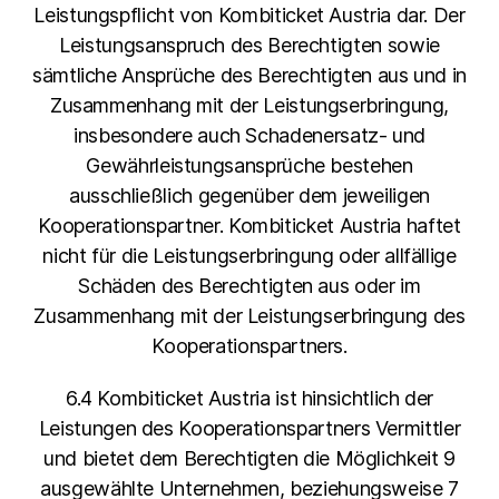
Leistungspflicht von Kombiticket Austria dar. Der
Leistungsanspruch des Berechtigten sowie
sämtliche Ansprüche des Berechtigten aus und in
Zusammenhang mit der Leistungserbringung,
insbesondere auch Schadenersatz- und
Gewährleistungsansprüche bestehen
ausschließlich gegenüber dem jeweiligen
Kooperationspartner. Kombiticket Austria haftet
nicht für die Leistungserbringung oder allfällige
Schäden des Berechtigten aus oder im
Zusammenhang mit der Leistungserbringung des
Kooperationspartners.
6.4 Kombiticket Austria ist hinsichtlich der
Leistungen des Kooperationspartners Vermittler
und bietet dem Berechtigten die Möglichkeit 9
ausgewählte Unternehmen, beziehungsweise 7