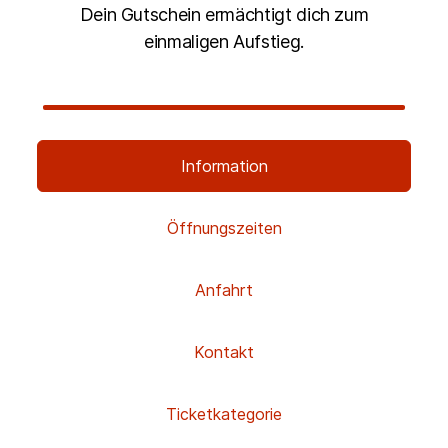
Dein Gutschein ermächtigt dich zum
einmaligen Aufstieg.
Information
Öffnungszeiten
Anfahrt
Kontakt
Ticketkategorie