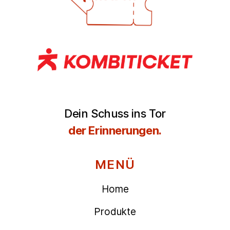
Dein Schuss ins Tor
der Erinnerungen.
MENÜ
Home
Produkte