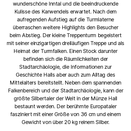
wunderschöne Inntal und die beeindruckende
Kulisse des Karwendels erwartet. Nach dem
aufregenden Aufstieg auf die Turmlaterne
überraschen weitere Highlights den Besucher
beim Abstieg. Der kleine Treppenturm begeistert
mit seiner einzigartigen dreiläufigen Treppe und als
Heimat der Turmfalken. Einen Stock darunter
befinden sich die Räumlichkeiten der
Stadtarchäologie, die Informationen zur
Geschichte Halls aber auch zum Alltag des
Mittelalters bereitstellt. Neben dem spannenden
Falkenbereich und der Stadtarchäologie, kann der
größte Silbertaler der Welt in der Münze Hall
bestaunt werden. Der berühmte Europataler
fasziniert mit einer Größe von 36 cm und einem
Gewicht von über 20 kg reinem Silber.