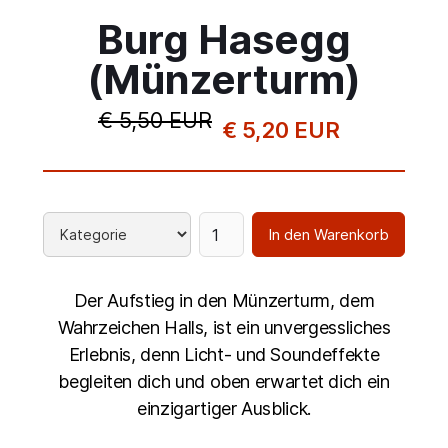
Burg Hasegg
(Münzerturm)
€ 5,50 EUR
€ 5,20 EUR
Der Aufstieg in den Münzerturm, dem
Wahrzeichen Halls, ist ein unvergessliches
Erlebnis, denn Licht- und Soundeffekte
begleiten dich und oben erwartet dich ein
einzigartiger Ausblick.