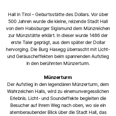
Hall in Tirol – Geburtsstätte des Dollars. Vor über
500 Jahren wurde die kleine, reizende Stadt Hall
von dem Habsburger Sigismund dem Münzreichen
zur Münzstätte erklärt. In dieser wurde 1486 der
erste Taler geprägt, aus dem später der Dollar
hervorging. Die Burg Hasegg überrascht mit Licht-
und Geräuscheffekten beim spannenden Aufstieg
in den berühmten Münzerturm.
Münzerturm
Der Aufstieg in den legendären Münzerturm, dem
Wahrzeichen Halls, wird zu einemunvergesslichen
Erlebnis. Licht- und Soundeffekte begleiten die
Besucher auf ihrem Weg nach oben, wo sie ein
atemberaubender Blick über die Stadt Hall, das