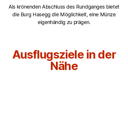
Als krönenden Abschluss des Rundganges bietet
die Burg Hasegg die Möglichkeit, eine Münze
eigenhändig zu prägen.
Ausflugsziele in der
Nähe