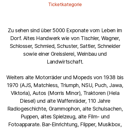
Ticketkategorie
Zu sehen sind über 5000 Exponate vom Leben im
Dorf. Altes Handwerk wie von Tischler, Wagner,
Schlosser, Schmied, Schuster, Sattler, Schneider
sowie einer Greisslerei, Weinbau und
Landwirtschaft.
Weiters alte Motorräder und Mopeds von 1938 bis
1970 (AJS, Matchless, Triumph, NSU, Puch, Jawa,
Viktoria), Autos (Morris Minor), Traktoren (Hela
Diesel) und alte Waffenräder, 110 Jahre
Radiogeschichte, Grammophon, alte Schulsachen,
Puppen, altes Spielzeug, alte Film- und
Fotoapparate. Bar-Einrichtung, Flipper, Musikbox,