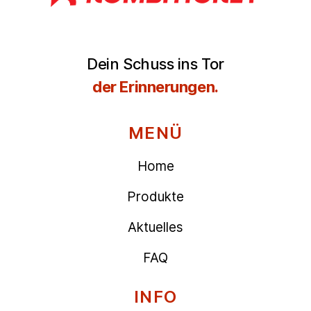
Dein Schuss ins Tor
der Erinnerungen.
MENÜ
Home
Produkte
Aktuelles
FAQ
INFO