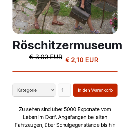
Röschitzermuseum
€ 3,00 EUR
€ 2,10 EUR
Zu sehen sind über 5000 Exponate vom
Leben im Dorf. Angefangen bei alten
Fahrzeugen, über Schulgegenstände bis hin