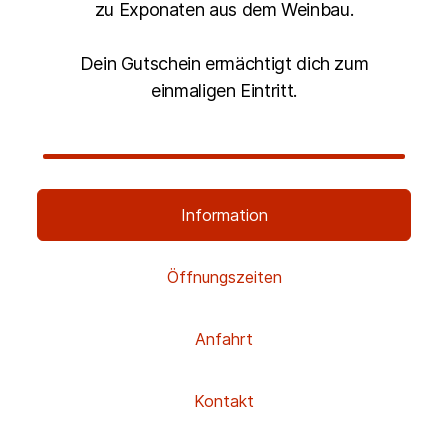
zu Exponaten aus dem Weinbau.
Dein Gutschein ermächtigt dich zum
einmaligen Eintritt.
Information
Öffnungszeiten
Anfahrt
Kontakt