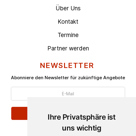
Über Uns
Kontakt
Termine
Partner werden
NEWSLETTER
Abonniere den Newsletter für zukünftige Angebote
Ihre Privatsphäre ist
uns wichtig