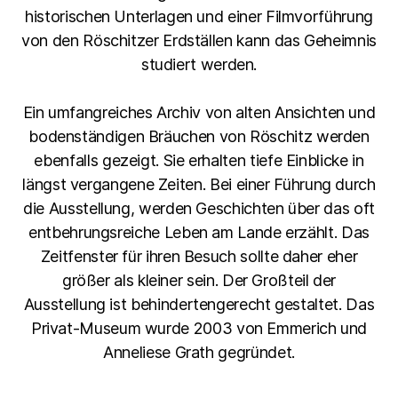
historischen Unterlagen und einer Filmvorführung
von den Röschitzer Erdställen kann das Geheimnis
studiert werden.
Ein umfangreiches Archiv von alten Ansichten und
bodenständigen Bräuchen von Röschitz werden
ebenfalls gezeigt. Sie erhalten tiefe Einblicke in
längst vergangene Zeiten. Bei einer Führung durch
die Ausstellung, werden Geschichten über das oft
entbehrungsreiche Leben am Lande erzählt. Das
Zeitfenster für ihren Besuch sollte daher eher
größer als kleiner sein. Der Großteil der
Ausstellung ist behindertengerecht gestaltet. Das
Privat-Museum wurde 2003 von Emmerich und
Anneliese Grath gegründet.