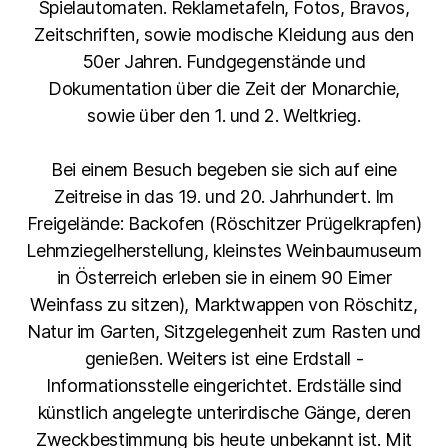
Spielautomaten. Reklametafeln, Fotos, Bravos,
Zeitschriften, sowie modische Kleidung aus den
50er Jahren. Fundgegenstände und
Dokumentation über die Zeit der Monarchie,
sowie über den 1. und 2. Weltkrieg.
Bei einem Besuch begeben sie sich auf eine
Zeitreise in das 19. und 20. Jahrhundert. Im
Freigelände: Backofen (Röschitzer Prügelkrapfen)
Lehmziegelherstellung, kleinstes Weinbaumuseum
in Österreich erleben sie in einem 90 Eimer
Weinfass zu sitzen), Marktwappen von Röschitz,
Natur im Garten, Sitzgelegenheit zum Rasten und
genießen. Weiters ist eine Erdstall -
Informationsstelle eingerichtet. Erdställe sind
künstlich angelegte unterirdische Gänge, deren
Zweckbestimmung bis heute unbekannt ist. Mit