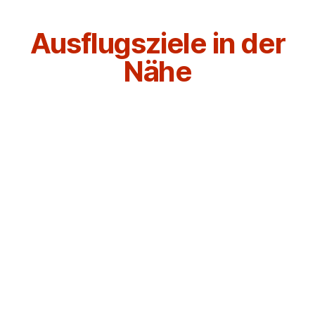
Ausflugsziele in der
Nähe