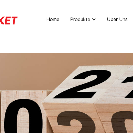
Home
Produkte
Über Uns