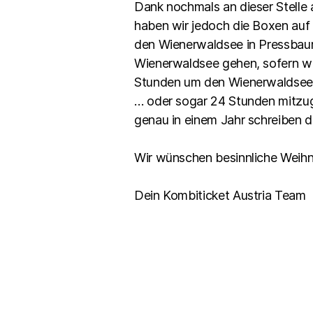
Dank nochmals an dieser Stelle 
haben wir jedoch die Boxen auf 
den Wienerwaldsee in Pressbaum
Wienerwaldsee gehen, sofern wir
Stunden um den Wienerwaldsee we
… oder sogar 24 Stunden mitzug
genau in einem Jahr schreiben d
Wir wünschen besinnliche Weihn
Dein Kombiticket Austria Team