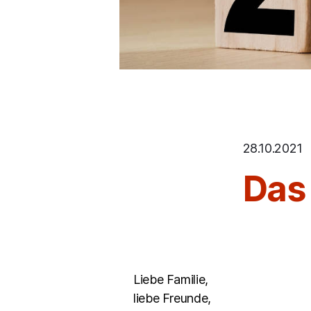
28.10.2021
Das
Liebe Familie,
liebe Freunde,