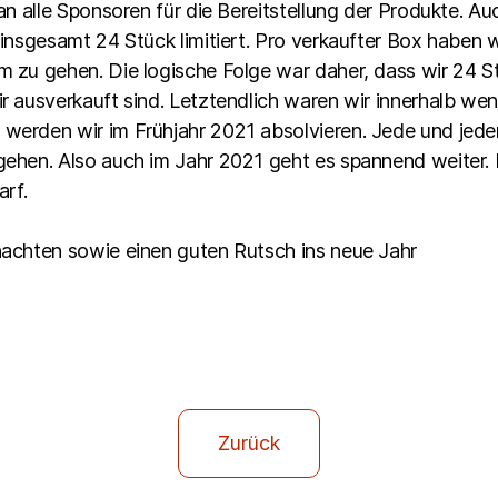
an alle Sponsoren für die Bereitstellung der Produkte. 
insgesamt 24 Stück limitiert. Pro verkaufter Box haben 
 zu gehen. Die logische Folge war daher, dass wir 24 
 ausverkauft sind. Letztendlich waren wir innerhalb wen
rden wir im Frühjahr 2021 absolvieren. Jede und jeder is
ehen. Also auch im Jahr 2021 geht es spannend weiter. 
arf.
achten sowie einen guten Rutsch ins neue Jahr
Zurück