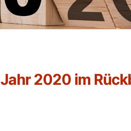
 Jahr 2020 im Rückb