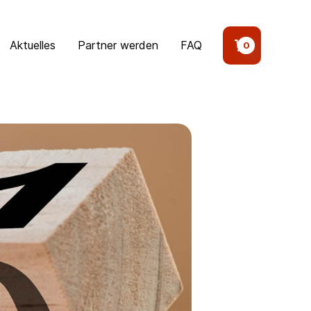
Aktuelles
Partner werden
FAQ
0